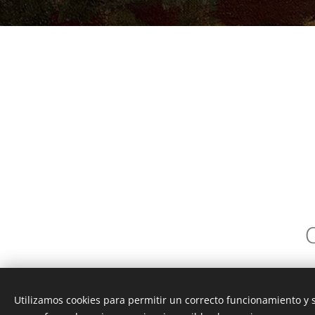
Utilizamos cookies para permitir un correcto funcionamiento y