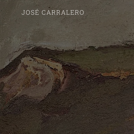
JOSÉ CARRALERO