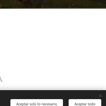
A
Aceptar solo lo necesario
Aceptar todo